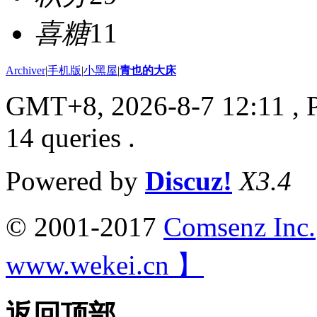
喜糖
11
Archiver
|
手机版
|
小黑屋
|
青也的大床
GMT+8, 2026-8-7 12:11
, 
14 queries .
Powered by
Discuz!
X3.4
© 2001-2017
Comsenz Inc.
www.wekei.cn 】
返回顶部