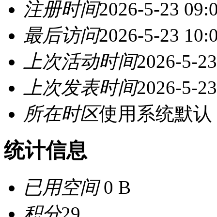
注册时间
2026-5-23 09:
最后访问
2026-5-23 10:
上次活动时间
2026-5-23
上次发表时间
2026-5-23
所在时区
使用系统默认
统计信息
已用空间
0 B
积分
29