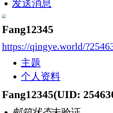
发送消息
Fang12345
https://qingye.world/?2546
主题
个人资料
Fang12345
(UID: 25463
邮箱状态
未验证