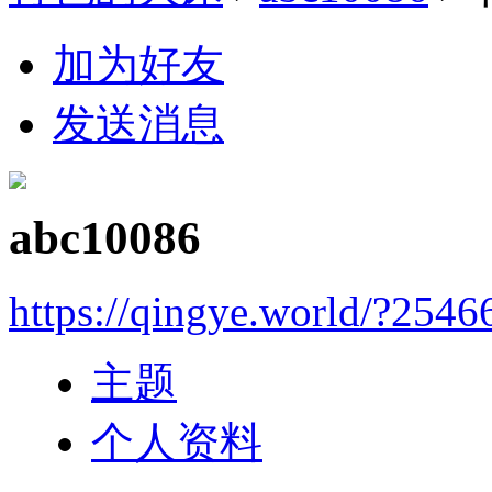
加为好友
发送消息
abc10086
https://qingye.world/?2546
主题
个人资料