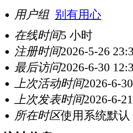
用户组
别有用心
在线时间
5 小时
注册时间
2026-5-26 23:
最后访问
2026-6-30 12:
上次活动时间
2026-6-30
上次发表时间
2026-6-21
所在时区
使用系统默认