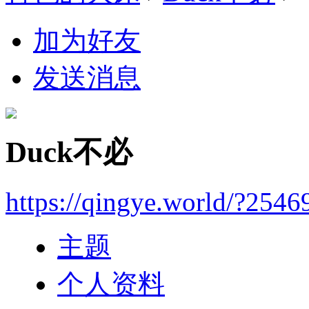
加为好友
发送消息
Duck不必
https://qingye.world/?2546
主题
个人资料