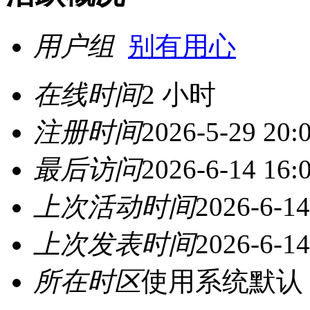
用户组
别有用心
在线时间
2 小时
注册时间
2026-5-29 20:
最后访问
2026-6-14 16:
上次活动时间
2026-6-14
上次发表时间
2026-6-14
所在时区
使用系统默认