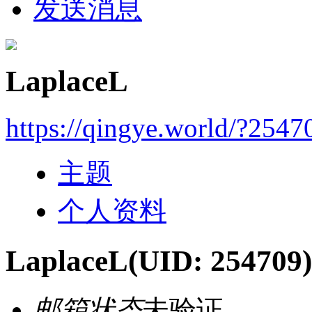
发送消息
LaplaceL
https://qingye.world/?2547
主题
个人资料
LaplaceL
(UID: 254709)
邮箱状态
未验证