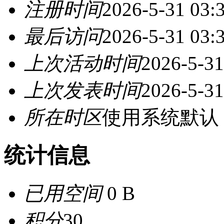
注册时间
2026-5-31 03:
最后访问
2026-5-31 03:
上次活动时间
2026-5-31
上次发表时间
2026-5-31
所在时区
使用系统默认
统计信息
已用空间
0 B
积分
30