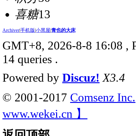
喜糖
13
Archiver
|
手机版
|
小黑屋
|
青也的大床
GMT+8, 2026-8-8 16:08
, 
14 queries .
Powered by
Discuz!
X3.4
© 2001-2017
Comsenz Inc.
www.wekei.cn 】
返回顶部