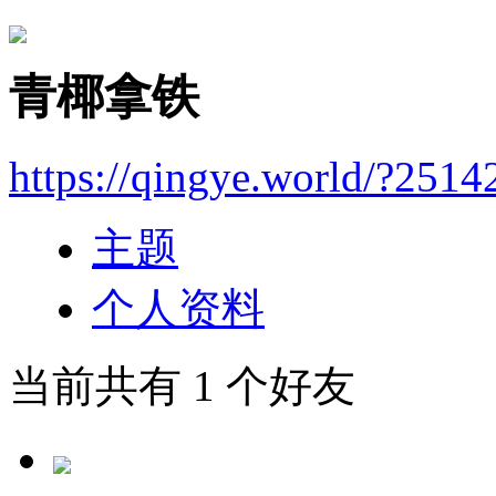
青椰拿铁
https://qingye.world/?2514
主题
个人资料
当前共有
1
个好友