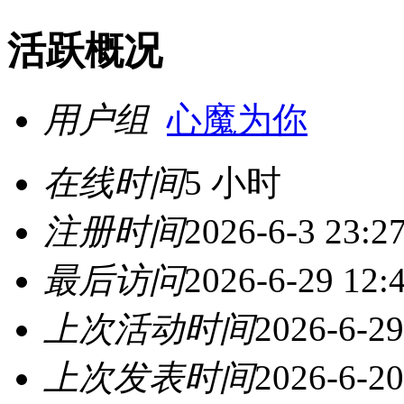
活跃概况
用户组
心魔为你
在线时间
5 小时
注册时间
2026-6-3 23:2
最后访问
2026-6-29 12:
上次活动时间
2026-6-29
上次发表时间
2026-6-20