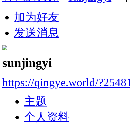
加为好友
发送消息
sunjingyi
https://qingye.world/?2548
主题
个人资料