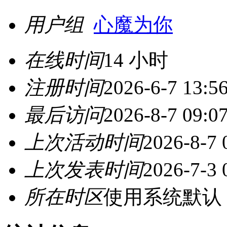
用户组
心魔为你
在线时间
14 小时
注册时间
2026-6-7 13:5
最后访问
2026-8-7 09:0
上次活动时间
2026-8-7 
上次发表时间
2026-7-3 
所在时区
使用系统默认