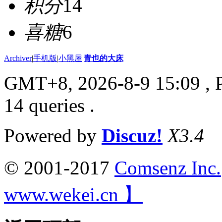
积分
14
喜糖
6
Archiver
|
手机版
|
小黑屋
|
青也的大床
GMT+8, 2026-8-9 15:09
, 
14 queries .
Powered by
Discuz!
X3.4
© 2001-2017
Comsenz Inc.
www.wekei.cn 】