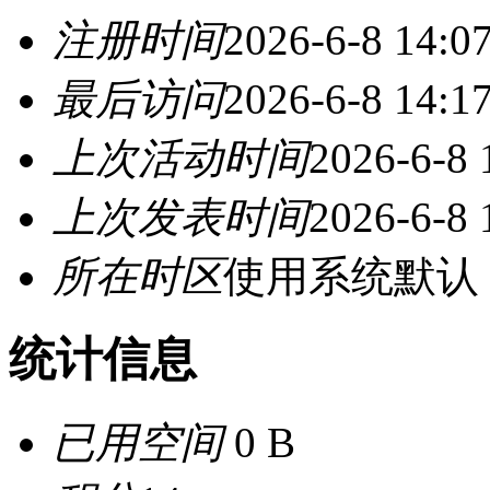
注册时间
2026-6-8 14:0
最后访问
2026-6-8 14:1
上次活动时间
2026-6-8 
上次发表时间
2026-6-8 
所在时区
使用系统默认
统计信息
已用空间
0 B