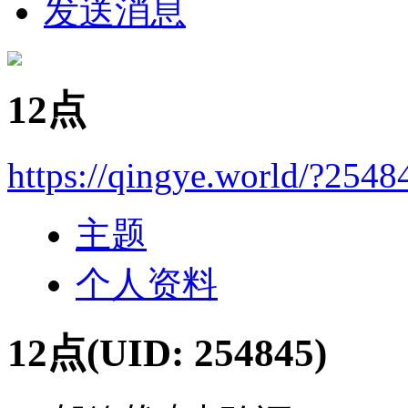
发送消息
12点
https://qingye.world/?2548
主题
个人资料
12点
(UID: 254845)