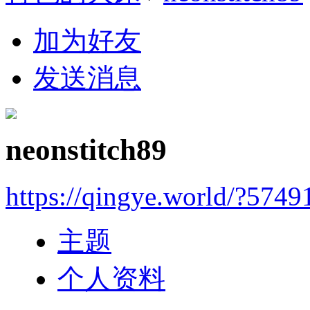
加为好友
发送消息
neonstitch89
https://qingye.world/?5749
主题
个人资料