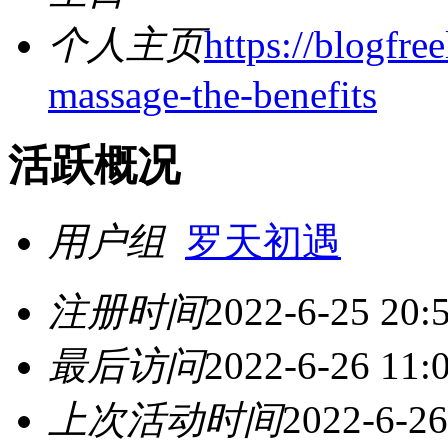
个人主页
https://blogfre
massage-the-benefits
活跃概况
用户组
罗天初遇
注册时间
2022-6-25 20:
最后访问
2022-6-26 11:
上次活动时间
2022-6-26