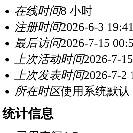
在线时间
8 小时
注册时间
2026-6-3 19:4
最后访问
2026-7-15 00:
上次活动时间
2026-7-15
上次发表时间
2026-7-2 
所在时区
使用系统默认
统计信息