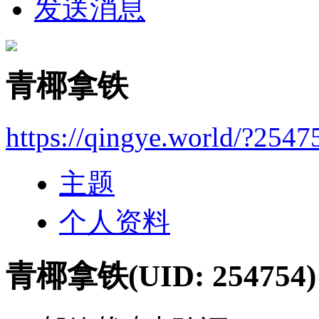
发送消息
青椰拿铁
https://qingye.world/?2547
主题
个人资料
青椰拿铁
(UID: 254754)