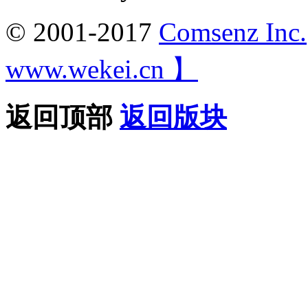
© 2001-2017
Comsenz Inc.
www.wekei.cn 】
返回顶部
返回版块