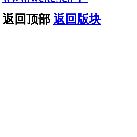
返回顶部
返回版块