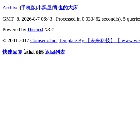
Archiver
|
手机版
|
小黑屋
|
青也的大床
GMT+8, 2026-8-7 06:43
, Processed in 0.033462 second(s), 5 queries
Powered by
Discuz!
X3.4
© 2001-2017
Comsenz Inc.
Template By 【未来科技】【 www.wek
快速回复
返回顶部
返回列表