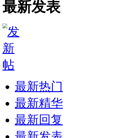
最新发表
最新热门
最新精华
最新回复
最新发表