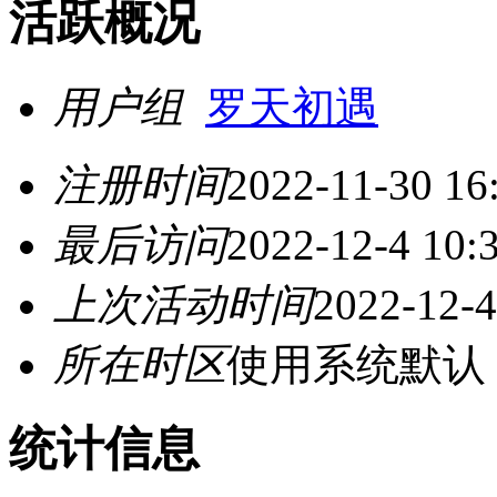
活跃概况
用户组
罗天初遇
注册时间
2022-11-30 16
最后访问
2022-12-4 10:
上次活动时间
2022-12-4
所在时区
使用系统默认
统计信息