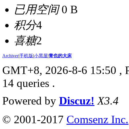
已用空间
0 B
积分
4
喜糖
2
Archiver
|
手机版
|
小黑屋
|
青也的大床
GMT+8, 2026-8-6 15:50
, 
14 queries .
Powered by
Discuz!
X3.4
© 2001-2017
Comsenz Inc.