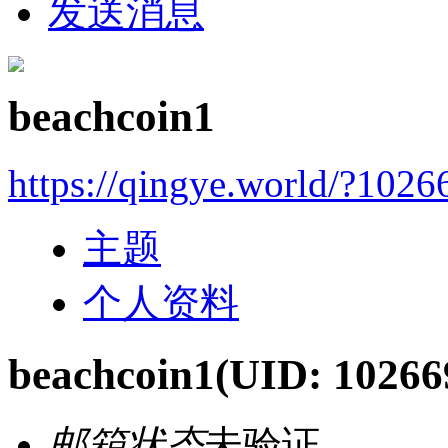
发送消息
beachcoin1
https://qingye.world/?1026
主题
个人资料
beachcoin1
(UID: 10266
邮箱状态
未验证